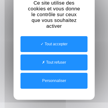
Ce site utilise des
cookies et vous donne
le contrôle sur ceux
que vous souhaitez
activer
Tout accepter
Tout refuser
Personnaliser