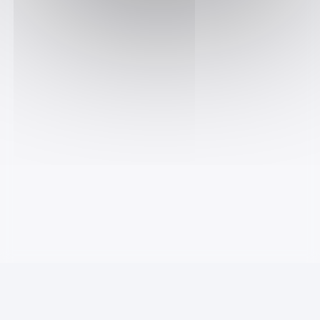
Mentions légales