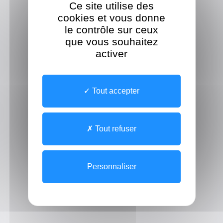
Ce site utilise des
cookies et vous donne
le contrôle sur ceux
que vous souhaitez
activer
Tout accepter
Tout refuser
Personnaliser