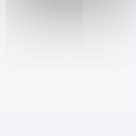
Mentions légales